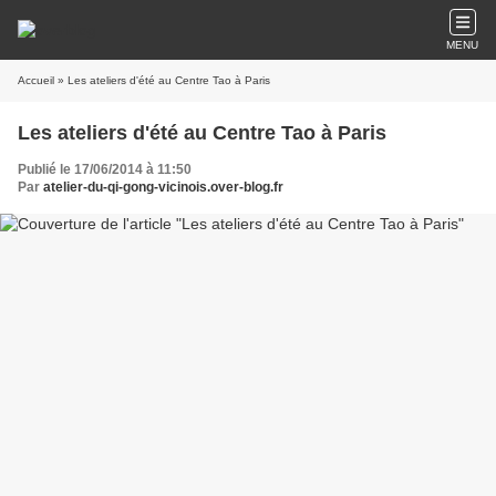
MENU
Accueil
» Les ateliers d'été au Centre Tao à Paris
Les ateliers d'été au Centre Tao à Paris
Publié le 17/06/2014 à 11:50
Par
atelier-du-qi-gong-vicinois.over-blog.fr