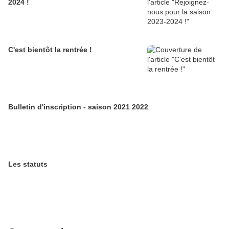
2024 !
C'est bientôt la rentrée !
Bulletin d'inscription - saison 2021 2022
Les statuts