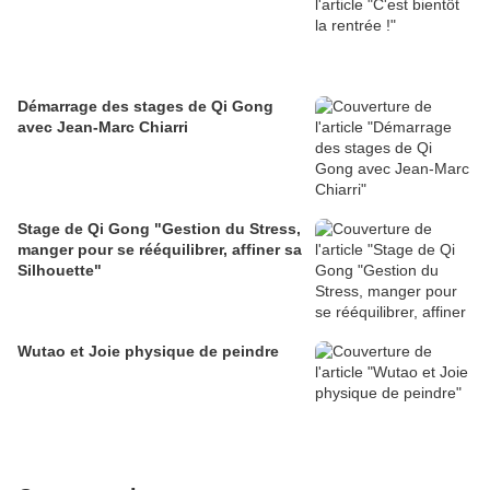
Démarrage des stages de Qi Gong
avec Jean-Marc Chiarri
Stage de Qi Gong "Gestion du Stress,
manger pour se rééquilibrer, affiner sa
Silhouette"
Wutao et Joie physique de peindre