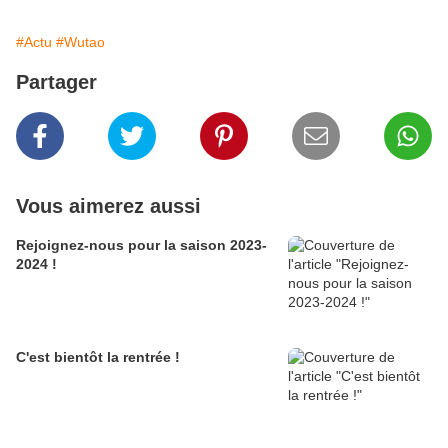
#Actu
#Wutao
Partager
Vous aimerez aussi
Rejoignez-nous pour la saison 2023-
2024 !
C'est bientôt la rentrée !