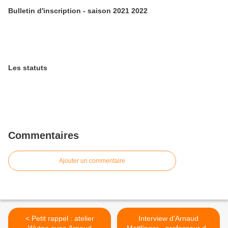
Bulletin d'inscription - saison 2021 2022
Les statuts
Commentaires
Ajouter un commentaire
< Petit rappel : atelier
Interview d'Arnaud