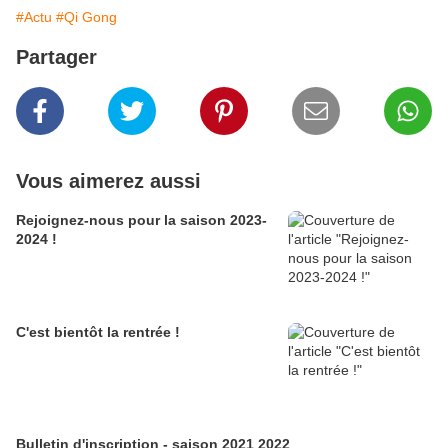
#Actu
#Qi Gong
Partager
Vous aimerez aussi
Rejoignez-nous pour la saison 2023-
2024 !
C'est bientôt la rentrée !
Bulletin d'inscription - saison 2021 2022