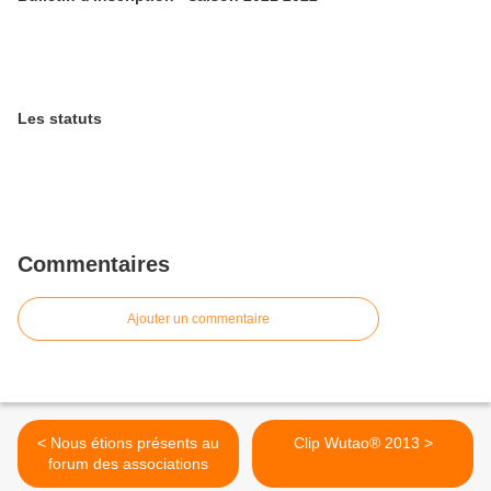
Les statuts
Commentaires
Ajouter un commentaire
< Nous étions présents au
Clip Wutao® 2013 >
forum des associations