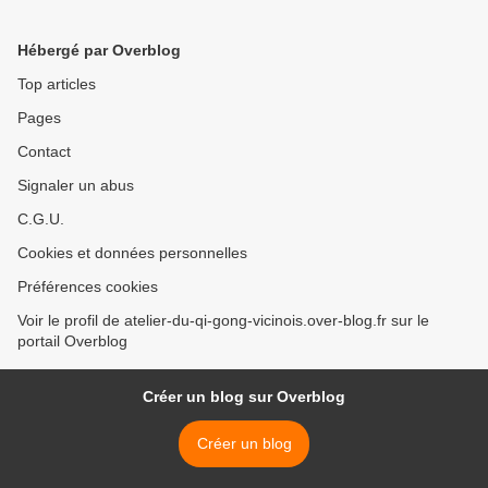
Hébergé par Overblog
Top articles
Pages
Contact
Signaler un abus
C.G.U.
Cookies et données personnelles
Préférences cookies
Voir le profil de atelier-du-qi-gong-vicinois.over-blog.fr sur le
portail Overblog
Créer un blog sur Overblog
Créer un blog