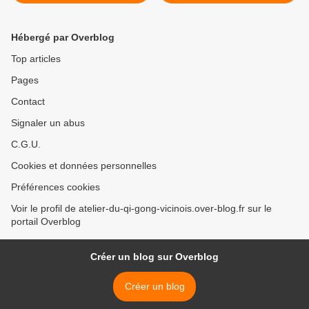
Hébergé par Overblog
Top articles
Pages
Contact
Signaler un abus
C.G.U.
Cookies et données personnelles
Préférences cookies
Voir le profil de atelier-du-qi-gong-vicinois.over-blog.fr sur le
portail Overblog
Créer un blog sur Overblog
Créer un blog