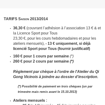
TARIFS Saison
2013/2014
36,30 €
(couvrant l’adhésion à l’association 13 € & et
la Licence Sport pour Tous
23,30 €, pour les cours hebdomadaires et pour les
ateliers mensuels),
- 13 € uniquement, si déjà
licencié Sport pour Tous (fournir justificatif)
160 € pour 1 cours par semaine
(*)
260 € pour 2 cours par semaine
(*)
Règlement par chèque à l'ordre de l'Atelier du Qi
Gong Vicinois à joindre au dossier d'inscription.
(*)
Possibilité de paiement en trois chèques (un par
trimestre mais remis avant le 15.10.2013)
Ateliers mensuels :