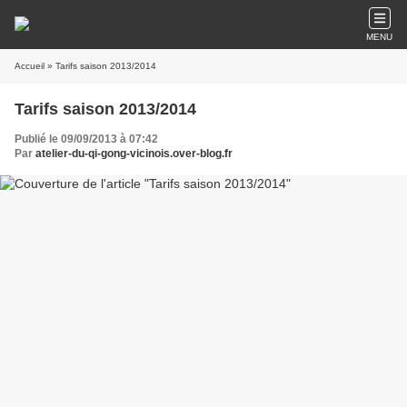
MENU
Accueil
» Tarifs saison 2013/2014
Tarifs saison 2013/2014
Publié le 09/09/2013 à 07:42
Par
atelier-du-qi-gong-vicinois.over-blog.fr