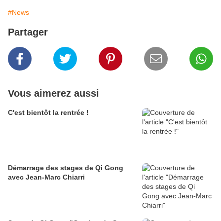
#News
Partager
Vous aimerez aussi
C'est bientôt la rentrée !
Démarrage des stages de Qi Gong
avec Jean-Marc Chiarri