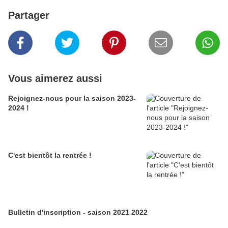
Partager
Vous aimerez aussi
Rejoignez-nous pour la saison 2023-
2024 !
C'est bientôt la rentrée !
Bulletin d'inscription - saison 2021 2022