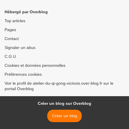
Hébergé par Overblog
Top articles
Pages
Contact
Signaler un abus
C.G.U.
Cookies et données personnelles
Préférences cookies
Voir le profil de atelier-du-qi-gong-vicinois.over-blog.fr sur le
portail Overblog
Créer un blog sur Overblog
Créer un blog