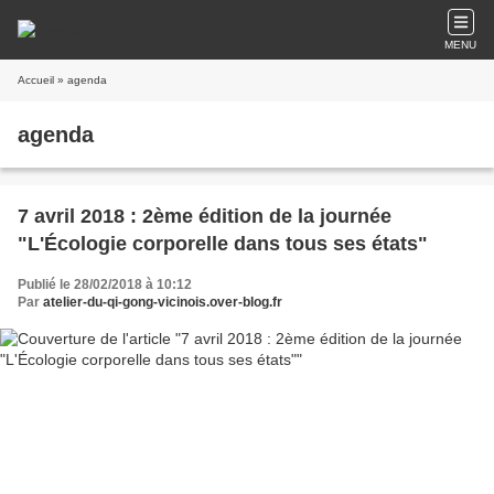
MENU
Accueil
» agenda
agenda
7 avril 2018 : 2ème édition de la journée
"L'Écologie corporelle dans tous ses états"
Publié le 28/02/2018 à 10:12
Par
atelier-du-qi-gong-vicinois.over-blog.fr