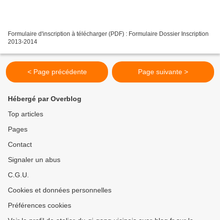
Formulaire d'inscription à télécharger (PDF) : Formulaire Dossier Inscription
2013-2014
< Page précédente
Page suivante >
Hébergé par Overblog
Top articles
Pages
Contact
Signaler un abus
C.G.U.
Cookies et données personnelles
Préférences cookies