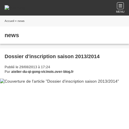
MENU
Accueil
» news
news
Dossier d'inscription saison 2013/2014
Publié le 29/08/2013 à 17:24
Par
atelier-du-qi-gong-vicinois.over-blog.fr