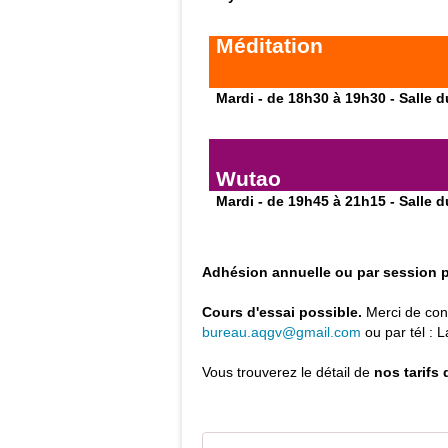
Méditation
Mardi - de 18h30 à 19h30 - Salle 
Wutao
Mardi - de 19h45 à 21h15 - Salle 
Adhésion annuelle ou par session 
Cours d'essai possible.
Merci de con
bureau.aqgv@gmail.com
ou par tél : 
Vous trouverez le détail de
nos tarifs