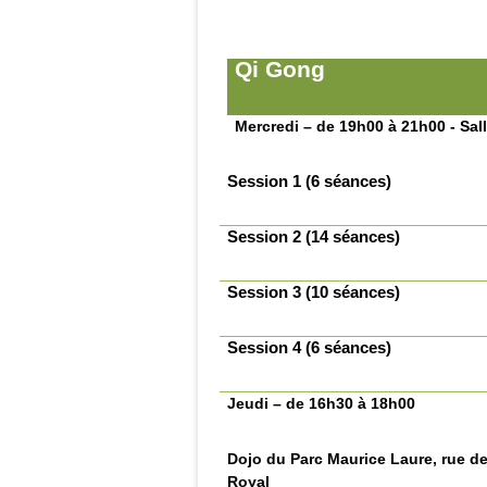
Qi Gong
Mercredi – de 19h00 à 21h00 - Sal
Session 1 (6 séances)
Session 2 (14 séances)
Session 3 (10 séances)
Session 4 (6 séances)
Jeudi – de 16h30 à 18h00
Dojo du Parc Maurice Laure, rue de
Royal